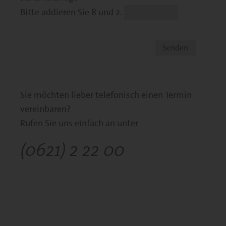
Bitte addieren Sie 8 und 2.
Sie möchten lieber telefonisch einen Termin
vereinbaren?
Rufen Sie uns einfach an unter
(0621) 2 22 00